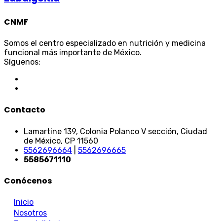
CNMF
Somos el centro especializado en nutrición y medicina
funcional más importante de México.
Síguenos:
Contacto
Lamartine 139, Colonia Polanco V sección, Ciudad
de México, CP 11560
5562696664
|
5562696665
5585671110
Conócenos
Inicio
Nosotros