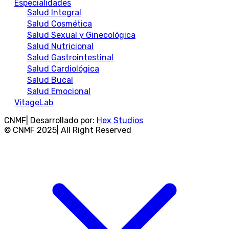
Especialidades
Salud Integral
Salud Cosmética
Salud Sexual y Ginecológica
Salud Nutricional
Salud Gastrointestinal
Salud Cardiológica
Salud Bucal
Salud Emocional
VitageLab
CNMF| Desarrollado por:
Hex Studios
© CNMF 2025| All Right Reserved