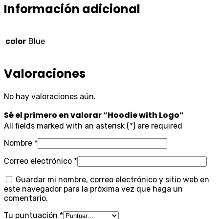
Información adicional
color
Blue
Valoraciones
No hay valoraciones aún.
Sé el primero en valorar “Hoodie with Logo”
All fields marked with an asterisk (*) are required
Nombre
*
Correo electrónico
*
Guardar mi nombre, correo electrónico y sitio web en
este navegador para la próxima vez que haga un
comentario.
Tu puntuación
*