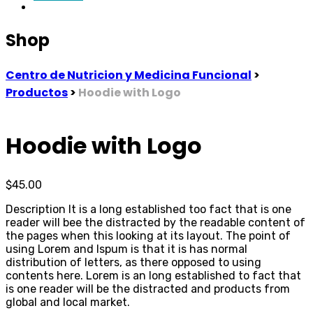
Shop
Centro de Nutricion y Medicina Funcional
>
Productos
>
Hoodie with Logo
Hoodie with Logo
$
45.00
Description It is a long established too fact that is one
reader will bee the distracted by the readable content of
the pages when this looking at its layout. The point of
using Lorem and Ispum is that it is has normal
distribution of letters, as there opposed to using
contents here. Lorem is an long established to fact that
is one reader will be the distracted and products from
global and local market.