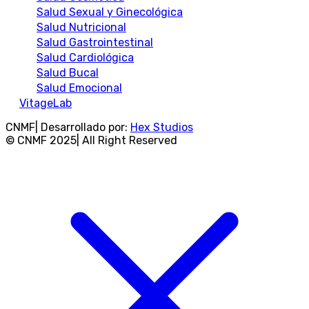
Salud Sexual y Ginecológica
Salud Nutricional
Salud Gastrointestinal
Salud Cardiológica
Salud Bucal
Salud Emocional
VitageLab
CNMF| Desarrollado por:
Hex Studios
© CNMF 2025| All Right Reserved