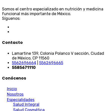
Somos el centro especializado en nutrición y medicina
funcional más importante de México.
Síguenos:
Contacto
Lamartine 139, Colonia Polanco V sección, Ciudad
de México, CP 11560
5562696664
|
5562696665
5585671110
Conócenos
Inicio
Nosotros
Especialidades
Salud Integral
Salud Cosmética