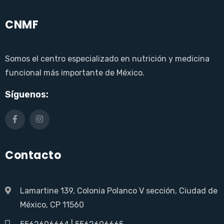
CNMF
Somos el centro especializado en nutrición y medicina
funcional más importante de México.
Síguenos:
Contacto
Lamartine 139, Colonia Polanco V sección, Ciudad de
México, CP 11560