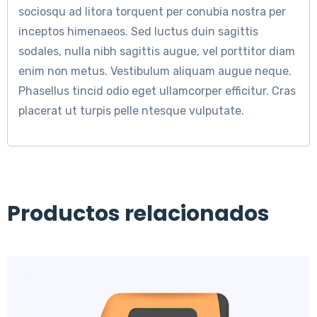
sociosqu ad litora torquent per conubia nostra per
inceptos himenaeos. Sed luctus duin sagittis
sodales, nulla nibh sagittis augue, vel porttitor diam
enim non metus. Vestibulum aliquam augue neque.
Phasellus tincid odio eget ullamcorper efficitur. Cras
placerat ut turpis pelle ntesque vulputate.
Productos relacionados