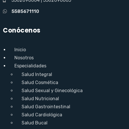
5562696664
|
5562696665
5585671110
Conócenos
Inicio
Nosotros
Especialidades
Salud Integral
Salud Cosmética
Salud Sexual y Ginecológica
Salud Nutricional
Salud Gastrointestinal
Salud Cardiológica
Salud Bucal