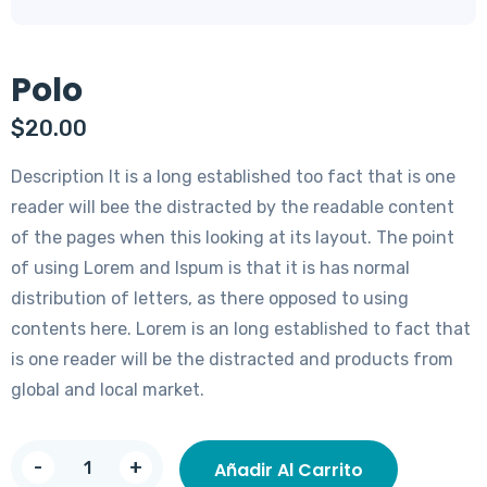
Polo
$
20.00
Description It is a long established too fact that is one
reader will bee the distracted by the readable content
of the pages when this looking at its layout. The point
of using Lorem and Ispum is that it is has normal
distribution of letters, as there opposed to using
contents here. Lorem is an long established to fact that
is one reader will be the distracted and products from
global and local market.
Polo
-
+
Añadir Al Carrito
cantidad