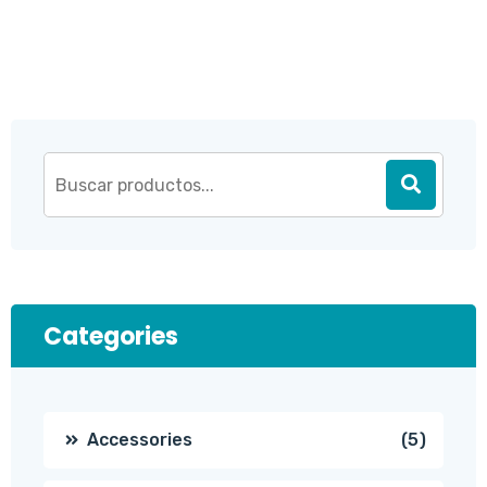
Categories
5
Accessories
5